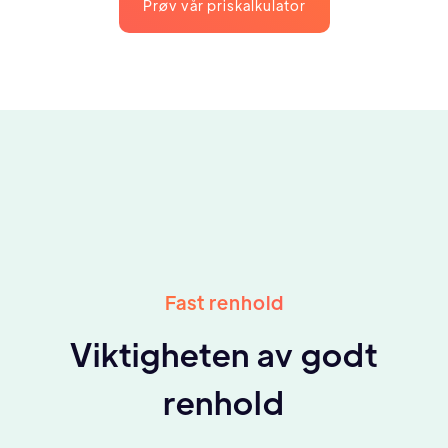
Prøv vår priskalkulator
Fast renhold
Viktigheten av godt
renhold