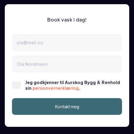
Book vask i dag!
Jeg godkjenner til Aurskog Bygg & Renhold
sin
personvernerklæring
.