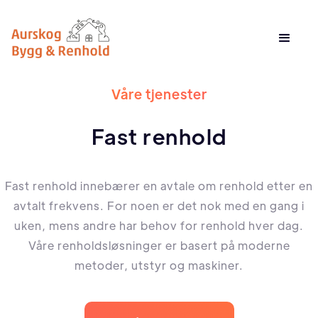
Våre tjenester
Fast renhold
Fast renhold innebærer en avtale om renhold etter en
avtalt frekvens. For noen er det nok med en gang i
uken, mens andre har behov for renhold hver dag.
Våre renholdsløsninger er basert på moderne
metoder, utstyr og maskiner.