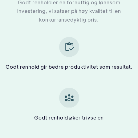
Godt renhold er en fornuftig og lønnsom
investering, vi satser på høy kvalitet til en
konkurransedyktig pris.
Godt renhold gir bedre produktivitet som resultat.
Godt renhold øker trivselen