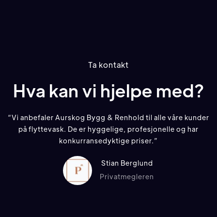
Ta kontakt
Hva kan vi hjelpe med?
“Vi anbefaler Aurskog Bygg & Renhold til alle våre kunder
på flyttevask. De er hyggelige, profesjonelle og har
konkurransedyktige priser.”
Stian Berglund
Privatmegleren